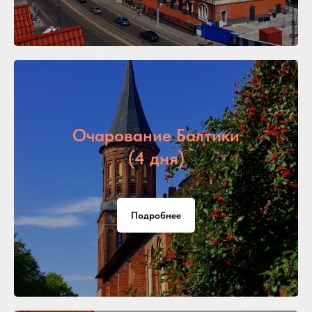
Очарование Балтики
(4 дня)
Подробнее