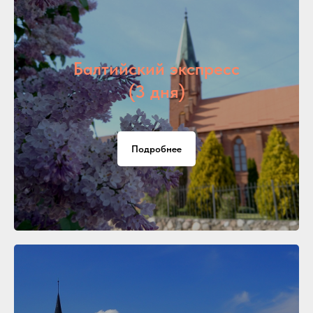
Балтийский экспресс
(3 дня)
Подробнее