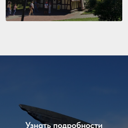
Узнать подробности