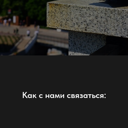
Как с нами связаться: