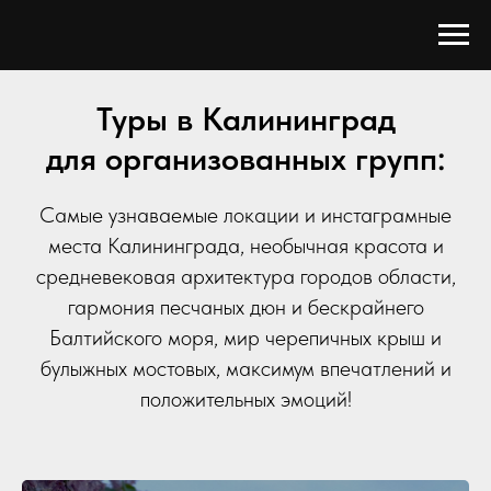
Туры в Калининград
для организованных групп:
Самые узнаваемые локации и инстаграмные
места Калининграда, необычная красота и
средневековая архитектура городов области,
гармония песчаных дюн и бескрайнего
Балтийского моря, мир черепичных крыш и
булыжных мостовых, максимум впечатлений и
положительных эмоций!