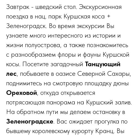
Завтрак - шведский стол. Экскурсионная
поездка в нац. парк Куршская коса +
Зеленоградск. Во время экскурсии Вы
узнаете много интересного из истории и
жизни полуострова, а также познакомитесь
с разнообразием флоры и фауны Куршской
косы. Посетите загадочный
Танцующий
лес
, побываете в оазисе Северной Сахары,
поднимитесь на смотровую площадку дюны
Ореховой
, откуда открывается
потрясающая панорама на Куршский залив.
На обратном пути мы делаем остановку в
Зеленоградске
. Вас ожидает прогулка по
бывшему королевскому курорту Кранц. Вы