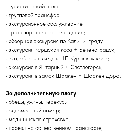
· туристический налог;
· групповой трансфер;
· экскурсионное обслуживание;
· транспортное сопровождение;
· обзорная экскурсия по Калининграду;
· экскурсия Куршская коса + Зеленоградск;
· эко. сбор за въезд в НП Куршская коса;
· экскурсия в Янтарный + Светлогорск;
· экскурсия в замок Шаакен + Шаакен Дорф.
За дополнительную плату
:
· обеды, ужины, перекусы;
· одноместный номер;
· медицинская страховка;
· проезд на общественном транспорте;