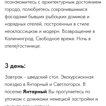
познакомитесь с архитектурным достоянием
города, полюбуетесь сохранившимися
фасадами бывших рыбацких домиков и
нарядных отелей, построенных в стиле
неоклассицизм и модерн. Возвращение в
Калининград. Свободное время. Ночь в
отеле/гостинице.
3 день:
Завтрак - шведский стол. Экскурсионная
поездка в Янтарный и Светлогорск. В
поселке
Янтарный
Вы прогуляетесь по
улочкам с домиками немецкой застройки и