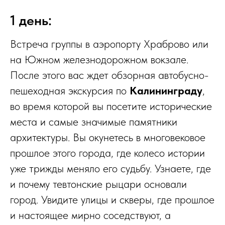
1 день:
Встреча группы в аэропорту Храброво или
на Южном железнодорожном вокзале.
После этого вас ждет обзорная автобусно-
пешеходная экскурсия по
Калининграду
,
во время которой вы посетите исторические
места и самые значимые памятники
архитектуры. Вы окунетесь в многовековое
прошлое этого города, где колесо истории
уже трижды меняло его судьбу. Узнаете, где
и почему тевтонские рыцари основали
город. Увидите улицы и скверы, где прошлое
и настоящее мирно соседствуют, а