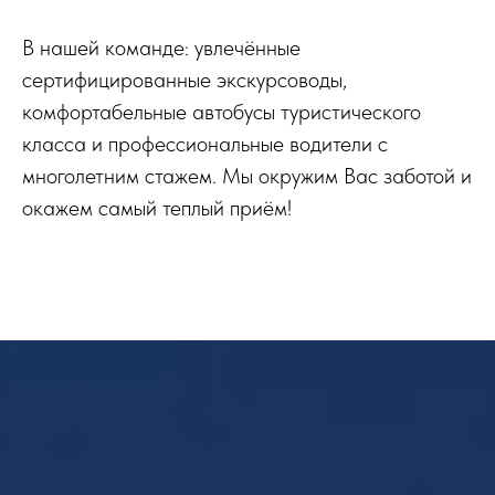
В нашей команде: увлечённые
сертифицированные экскурсоводы,
комфортабельные автобусы туристического
класса и профессиональные водители с
многолетним стажем. Мы окружим Вас заботой и
окажем самый теплый приём!