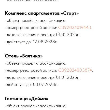
Комплекс апартаментов «Старт»
· объект прошёл классификацию.
· номер реестровой записи:
С392024019443
.
· дата включения в реестр: 01.01.2025г.
· действует до: 12.08.2028г.
Отель «Балтика»
· объект прошёл классификацию.
· номер реестровой записи:
С392024005874
.
· дата включения в реестр: 01.01.2025г.
· действует до: 03.07.2028г.
Гостиница «Дейма»
· объект прошёл классификацию.