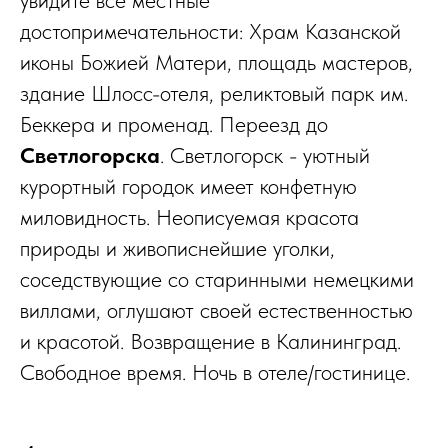
увидите все местные
достопримечательности: Храм Казанской
иконы Божией Матери, площадь мастеров,
здание Шлосс-отеля, реликтовый парк им.
Беккера и променад. Переезд до
Светлогорска
. Светлогорск - уютный
курортный городок имеет конфетную
миловидность. Неописуемая красота
природы и живописнейшие уголки,
соседствующие со старинными немецкими
виллами, оглушают своей естественностью
и красотой. Возвращение в Калининград.
Свободное время. Ночь в отеле/гостинице.