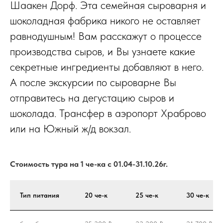
Шаакен Дорф. Эта семейная сыроварня и
шоколадная фабрика никого не оставляет
равнодушным! Вам расскажут о процессе
производства сыров, и Вы узнаете какие
секретные ингредиенты добавляют в него.
А после экскурсии по сыроварне Вы
отправитесь на дегустацию сыров и
шоколада. Трансфер в аэропорт Храброво
или на Южный ж/д вокзал.
Стоимость тура на 1 че-ка с 01.04-31.10.26г.
Тип питания
20 че-к
25 че-к
30 че-к