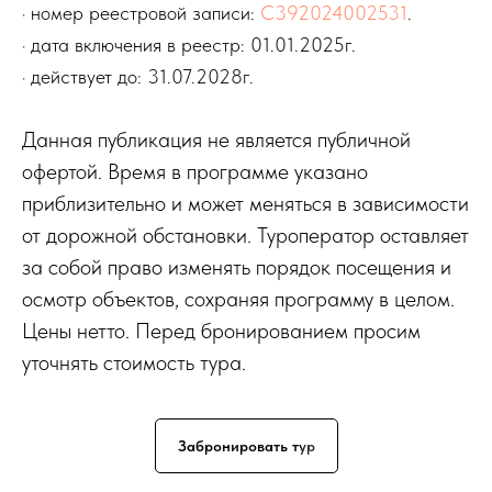
· номер реестровой записи:
С392024002531
.
· дата включения в реестр: 01.01.2025г.
· действует до: 31.07.2028г.
Данная публикация не является публичной
офертой. Время в программе указано
приблизительно и может меняться в зависимости
от дорожной обстановки. Туроператор оставляет
за собой право изменять порядок посещения и
осмотр объектов, сохраняя программу в целом.
Цены нетто. Перед бронированием просим
уточнять стоимость тура.
Забронировать тур