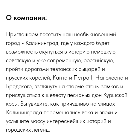
О компании:
Приглашаем посетить наш необыкновенный
город - Калининград, где у каждого будет
возможность окунуться в историю немецкую,
советскую и уже современную, российскую,
пройти дорогами тевтонских рыцарей и
прусских королей, Канта и Петра I, Наполеона и
Бродского, взглянуть на старые стены замков и
прислушаться к шелесту песчаных дюн Куршской
косы. Вы увидите, как причудливо на улицах
Калининграда перемешались века и эпохи и
услышите массу интереснейших историй и
городских легенд.