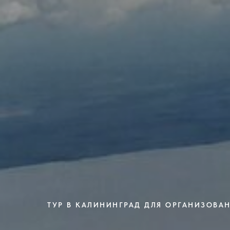
ТУР В КАЛИНИНГРАД ДЛЯ ОРГАНИЗОВА