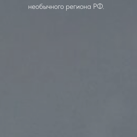
необычного региона РФ.