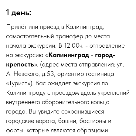
1 день:
Прилёт или приезд в Калининград,
самостоятельный трансфер до места
начала экскурсии. В 12:00ч. - отправление
на экскурсию «
Калининград
-
город-
крепость
». (адрес места отправления: ул.
А. Невского, д.53, ориентир гостиница
«Турист»). Вас ожидает экскурсия по
Калининграду с проездом вдоль укреплений
внутреннего оборонительного кольца
города. Вы увидите сохранившиеся
городские ворота, башни, бастионы и
форты, которые являются образцами