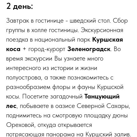
2 день:
Завтрак в гостинице - шведский стол. Сбор
группы в холле гостиницы. Экскурсионная
поездка в национальный парк
Куршская
коса
+ город-курорт
Зеленоградск
. Во
время экскурсии Вы узнаете много
интересного из истории и жизни
полуострова, а также познакомитесь с
разнообразием флоры и фауны Куршской
косы. Посетите загадочный
Танцующий
лес
, побываете в оазисе Северной Сахары,
поднимитесь на смотровую площадку дюны
Ореховой, откуда открывается
потрясающая панорама на Куршский залив.