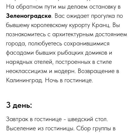
На обратном пути мы делаем остановку в
Зеленоградске
. Вас ожидает прогулка по
бывшему королевскому курорту Кранц. Вы
познакомитесь с архитектурным достоянием
города, полюбуетесь сохранившимися
фасадами бывших рыбацких домиков и
нарядных отелей, построенных в стиле
неоклассицизм и модерн. Возвращение в
Калининград. Ночь в гостинице.
3 день:
Завтрак в гостинице - шведский стол.
Выселение из гостиницы. Сбор группы в