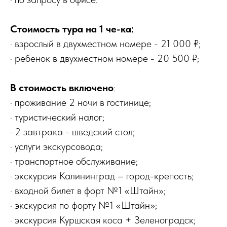
Стоимость тура на 1 че-ка:
· взрослый в двухместном номере - 21 000 ₽;
· ребенок в двухместном номере - 20 500 ₽;
В стоимость включено
:
· проживание 2 ночи в гостинице;
· туристический налог;
· 2 завтрака - шведский стол;
· услуги экскурсовода;
· транспортное обслуживание;
· экскурсия Калининград – город-крепость;
· входной билет в форт №1 «Штайн»;
· экскурсия по форту №1 «Штайн»;
· экскурсия Куршская коса + Зеленоградск;