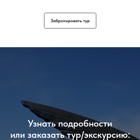
Забронировать тур
Узнать подробности
или заказать тур/экскурсию: