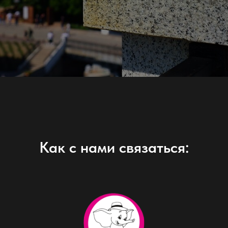
Как с нами связаться: