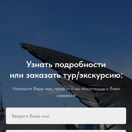
Узнать подробности
или заказать тур/экскурсию:
Напишите Ваше имя, телефон и мы обязательно с Вами
свяжемся!