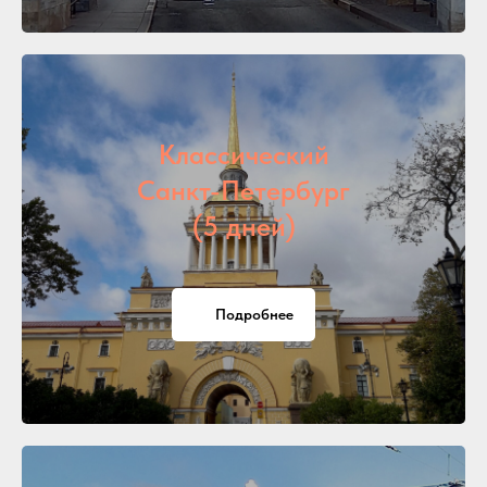
Классический
Санкт-Петербург
(5 дней)
Подробнее