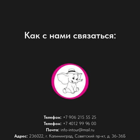
Как с нами связаться:
Телефон:
+7 906 215 55 25
Телефон:
+7 4012 99 96 00
Почта:
info-intour@mail.ru
Адрес:
236022, г. Калининград, Советский пр-кт, д. 36-36Б