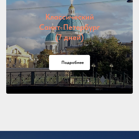
Классический
Санкт-Петербург
(7 дней)
Подробнее