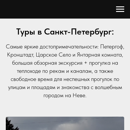
Туры в Санкт-Петербург:
Самые яркие достопримечательности: Петергоф,
Кронштадт, Царское Село и Янтарная комната,
большая обзорная экскурсия + прогулка на
теплоходе по рекам и каналам, а также
свободное время для неспешных прогулок по
улицам и площадям и знакомства с волшебным
городом на Неве.