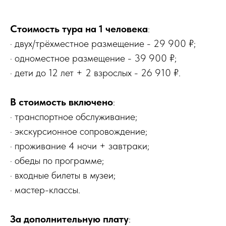
Стоимость тура на 1 человека
:
· двух/трёхместное размещение - 29 900 ₽;
· одноместное размещение - 39 900 ₽;
· дети до 12 лет + 2 взрослых - 26 910 ₽.
В стоимость включено
:
· транспортное обслуживание;
· экскурсионное сопровождение;
· проживание 4 ночи + завтраки;
· обеды по программе;
· входные билеты в музеи;
· мастер-классы.
За дополнительную плату
: