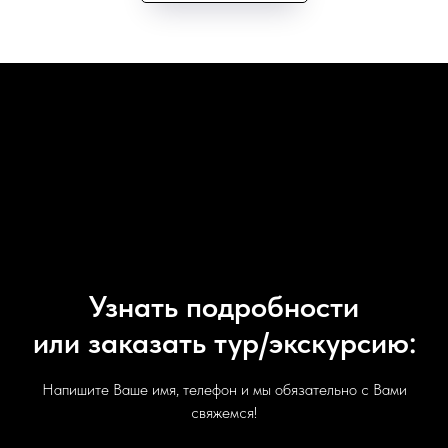
Узнать подробности
или заказать тур/экскурсию:
Напишите Ваше имя, телефон и мы обязательно с Вами
свяжемся!