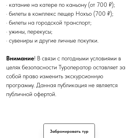
· катание на катере по каньону (от 700 ₽);
· билеты в комплекс пещер Нохъо (700 ₽);
· билеты на городской транспорт;
· ужины, перекусы;
· сувениры и другие личные покупки.
Внимание
! В связи с погодными условиями в
целях безопасности Туроператор оставляет за
собой право изменить экскурсионную
программу. Данная публикация не является
публичной офертой.
Забронировать тур