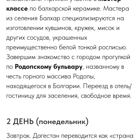
классе
по балхарской керамике. Мастера
из селения Балхар специализируются на
изготовлении кувшинов, кружек, мисок и
других сосудов, украшенных
преимущественно белой тонкой росписью.
Завершим знакомство с городом прогулкой
по
Родопскому бульвару
, названному в
честь горного массива Родопы,
находящегося в Болгарии. Переезд в отель/
гостиницу для заселения, свободное время.
2 ДЕНЬ (понедельник)
Завтрак. Дагестан переводится как «страна