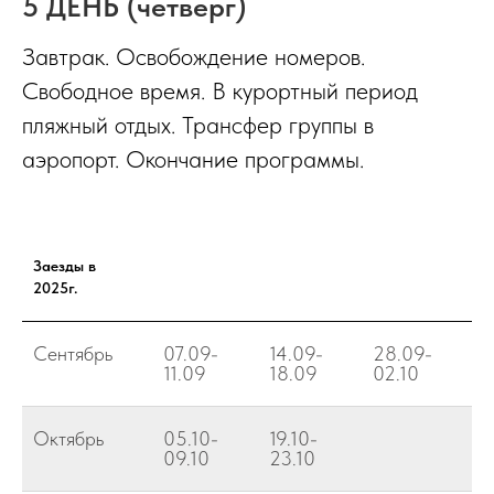
5 ДЕНЬ (четверг)
Завтрак. Освобождение номеров.
Свободное время. В курортный период
пляжный отдых. Трансфер группы в
аэропорт. Окончание программы.
Заезды в
2025г.
Сентябрь
07.09-
14.09-
28.09-
11.09
18.09
02.10
Октябрь
05.10-
19.10-
09.10
23.10