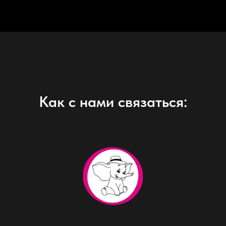
Как с нами связаться: