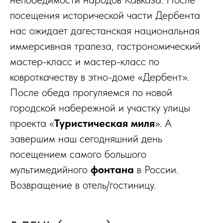
посещения исторической части Дербента
нас ожидает дагестанская национальная
иммерсивная трапеза, гастрономический
мастер-класс и мастер-класс по
ковроткачеству в этно-доме «Дербент».
После обеда прогуляемся по новой
городской набережной и участку улицы
проекта «
Туристическая миля
». А
завершим наш сегодняшний день
посещением самого большого
мультимедийного
фонтана
в России.
Возвращение в отель/гостиницу.