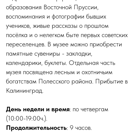
образования Восточной Пруссии,
воспоминания и фотографии бывших
учеников, живые рассказы о прошлом
посёлка и о нелегком быте первых советских
переселенцев. В музее можно приобрести
памятные сувениры - закладки,
календарики, буклеты. Отдельная часть
музея посвящена лесным и охотничьим
богатствам Полесского района. Прибытие в
Калининград.
День недели и время
: по четвергам
(10:00-19:00ч.).
Продолжительность
: 9 часов.