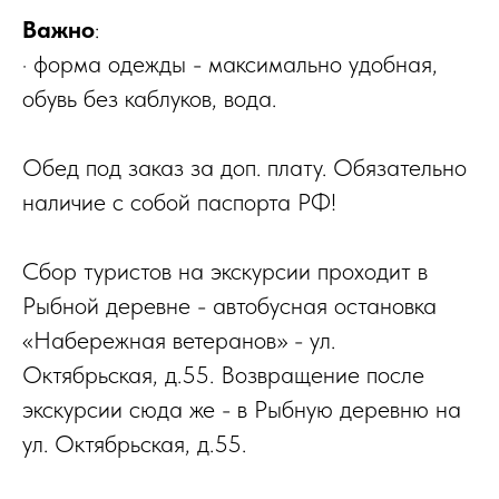
Важно
:
· форма одежды - максимально удобная,
обувь без каблуков, вода.
Обед под заказ за доп. плату. Обязательно
наличие с собой паспорта РФ!
Сбор туристов на экскурсии проходит в
Рыбной деревне - автобусная остановка
«Набережная ветеранов» - ул.
Октябрьская, д.55. Возвращение после
экскурсии сюда же - в Рыбную деревню на
ул. Октябрьская, д.55.