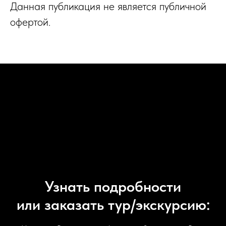
Данная публикация не является публичной
офертой.
Узнать подробности
или заказать тур/экскурсию: