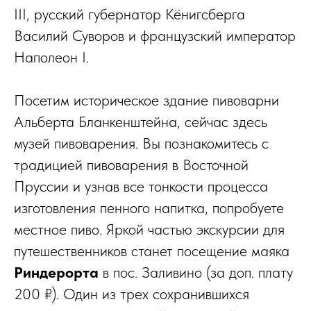
III, русский губернатор Кёнигсберга
Василий Суворов и французский император
Наполеон I.
Посетим историческое здание пивоварни
Альберта Бланкенштейна, сейчас здесь
музей пивоварения. Вы познакомитесь с
традицией пивоварения в Восточной
Пруссии и узнав все тонкости процесса
изготовления пенного напитка, попробуете
местное пиво. Яркой частью экскурсии для
путешественников станет посещение маяка
Риндерорта
в пос. Заливино (за доп. плату
200 ₽). Один из трех сохранившихся