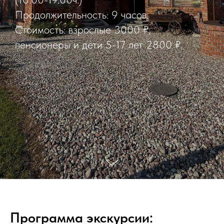
Продолжительность: 9 часов.
Стоимость: взрослые 3000 ₽,
пенсионеры и дети 5-17 лет 2800 ₽.
Программа экскурсии: