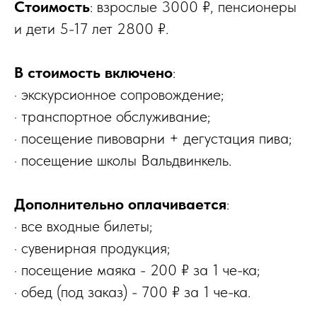
Стоимость
: взрослые 3000 ₽, пенсионеры
и дети 5-17 лет 2800 ₽.
В стоимость включено
:
· экскурсионное сопровождение;
· транспортное обслуживание;
· посещение пивоварни + дегустация пива;
· посещение школы Вальдвинкель.
Дополнительно оплачивается
:
· все входные билеты;
· сувенирная продукция;
· посещение маяка - 200 ₽ за 1 че-ка;
· обед (под заказ) - 700 ₽ за 1 че-ка.