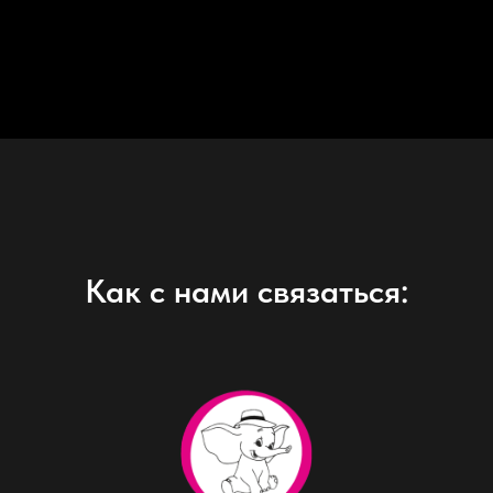
Как с нами связаться: