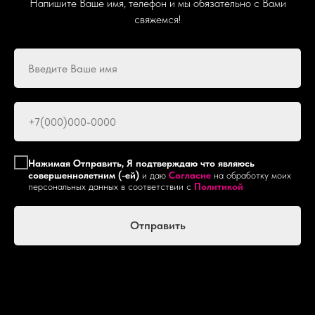
Напишите Ваше имя, телефон и мы обязательно с Вами
свяжемся!
Нажимая Отправить, Я подтверждаю что являюсь
совершеннолетним (-ей)
и даю
Согласие
на обработку моих
персональных данных в соответствии с
Политикой
Отправить