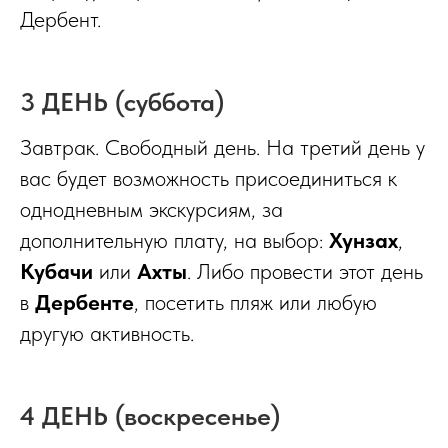
Дербент.
3 ДЕНЬ (суббота)
Завтрак. Свободный день. На третий день у
вас будет возможность присоединиться к
однодневным экскурсиям, за
дополнительную плату, на выбор:
Хунзах
,
Кубачи
или
Ахты
. Либо провести этот день
в
Дербенте
, посетить пляж или любую
другую активность.
4 ДЕНЬ (воскресенье)