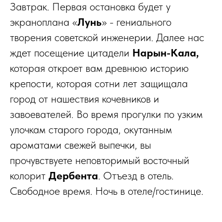
Завтрак. Первая остановка будет у
экраноплана «
Лунь
» - гениального
творения советской инженерии. Далее нас
ждет посещение цитадели
Нарын-Кала,
которая откроет вам древнюю историю
крепости, которая сотни лет защищала
город от нашествия кочевников и
завоевателей. Во время прогулки по узким
улочкам старого города, окутанным
ароматами свежей выпечки, вы
прочувствуете неповторимый восточный
колорит
Дербента
. Отъезд в отель.
Свободное время. Ночь в отеле/гостинице.