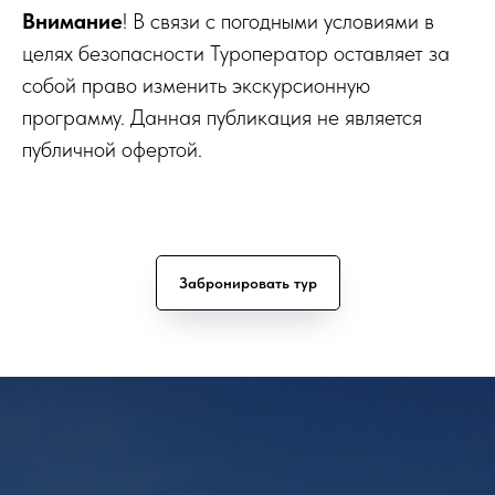
Внимание
! В связи с погодными условиями в
целях безопасности Туроператор оставляет за
собой право изменить экскурсионную
программу. Данная публикация не является
публичной офертой.
Забронировать тур