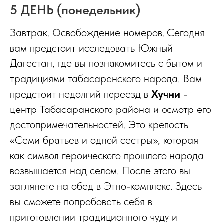
5 ДЕНЬ (понедельник)
Завтрак. Освобождение номеров. Сегодня
вам предстоит исследовать Южный
Дагестан, где вы познакомитесь с бытом и
традициями табасаранского народа. Вам
предстоит недолгий переезд в
Хучни
-
центр Табасаранского района и осмотр его
достопримечательностей. Это крепость
«Семи братьев и одной сестры», которая
как символ героического прошлого народа
возвышается над селом. После этого вы
заглянете на обед в Этно-комплекс. Здесь
вы сможете попробовать себя в
приготовлении традиционного чуду и