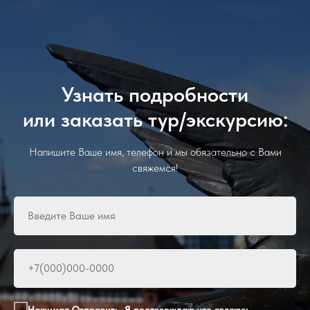
Узнать подробности
или заказать тур/экскурсию:
Напишите Ваше имя, телефон и мы обязательно с Вами
свяжемся!
Нажимая Отправить, Я подтверждаю что являюсь