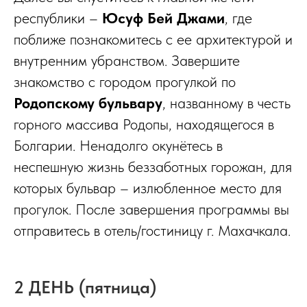
республики –
Юсуф Бей Джами
, где
поближе познакомитесь с ее архитектурой и
внутренним убранством. Завершите
знакомство с городом прогулкой по
Родопскому бульвару
, названному в честь
горного массива Родопы, находящегося в
Болгарии. Ненадолго окунётесь в
неспешную жизнь беззаботных горожан, для
которых бульвар – излюбленное место для
прогулок. После завершения программы вы
отправитесь в отель/гостиницу г. Махачкала.
2 ДЕНЬ (пятница)