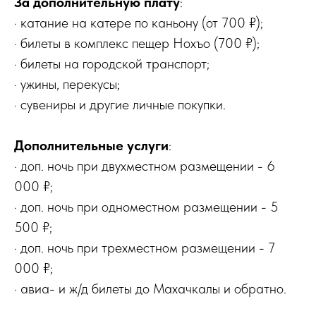
За дополнительную плату
:
· катание на катере по каньону (от 700 ₽);
· билеты в комплекс пещер Нохъо (700 ₽);
· билеты на городской транспорт;
· ужины, перекусы;
· сувениры и другие личные покупки.
Дополнительные услуги
:
· доп. ночь при двухместном размещении - 6
000 ₽;
· доп. ночь при одноместном размещении - 5
500 ₽;
· доп. ночь при трехместном размещении - 7
000 ₽;
· авиа- и ж/д билеты до Махачкалы и обратно.