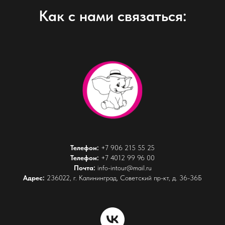
Как с нами связаться:
Телефон:
+7 906 215 55 25
Телефон:
+7 4012 99 96 00
Почта:
info-intour@mail.ru
Адрес:
236022, г. Калининград, Советский пр-кт, д. 36-36Б